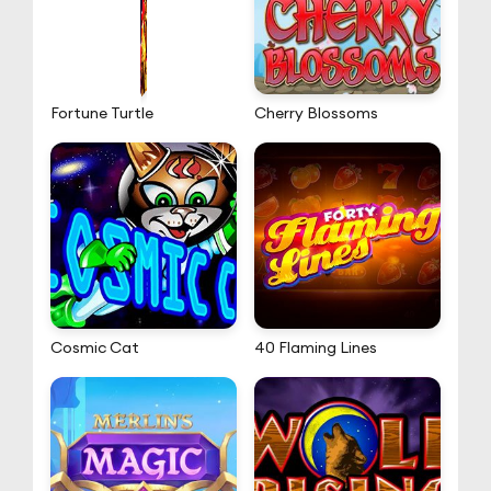
Crime Scene
Cherry Blossoms
Cosmic Cat
40 Flaming Lines