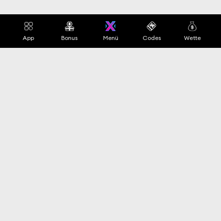
App
Bonus
Menü
Codes
Wette
Sprache ändern
+356 77 456 224
Top-Seiten
Servicebedingungen
App
Cookie-richtlinie
Bonus
Datenschutzrichtlinie
Bonus ohne Einzahlung
Verantwortungsvolles
Spielen
Aktionscode
Unterstützung