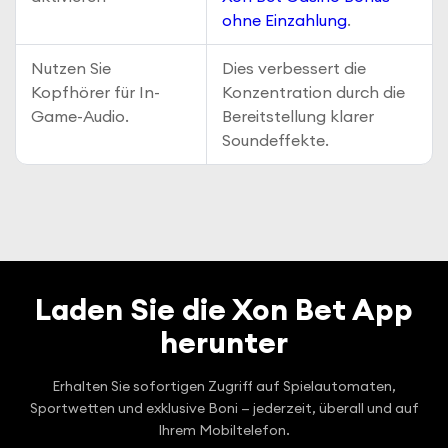
ohne Einzahlung
.
Nutzen Sie
Dies verbessert die
Kopfhörer für In-
Konzentration durch die
Game-Audio.
Bereitstellung klarer
Soundeffekte.
Laden Sie die Xon Bet App
herunter
Erhalten Sie sofortigen Zugriff auf Spielautomaten,
Sportwetten und exklusive Boni — jederzeit, überall und auf
Ihrem Mobiltelefon.