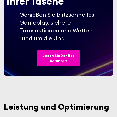
Ihrer Tasche
Genießen Sie blitzschnelles
Gameplay, sichere
Transaktionen und Wetten
rund um die Uhr.
Laden Sie Xon Bet
herunter!
Leistung und Optimierung