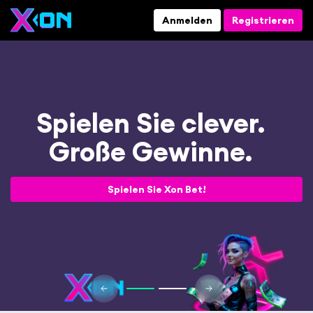
Anmelden
Registrieren
Spielen Sie clever.
Große Gewinne.
Spielen Sie Xon Bet!