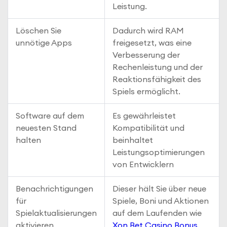
Leistung.
Löschen Sie
Dadurch wird RAM
unnötige Apps
freigesetzt, was eine
Verbesserung der
Rechenleistung und der
Reaktionsfähigkeit des
Spiels ermöglicht.
Software auf dem
Es gewährleistet
neuesten Stand
Kompatibilität und
halten
beinhaltet
Leistungsoptimierungen
von Entwicklern
Benachrichtigungen
Dieser hält Sie über neue
für
Spiele, Boni und Aktionen
Spielaktualisierungen
auf dem Laufenden wie
aktivieren
Xon Bet Casino Bonus