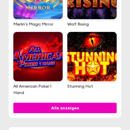
Merlin's Magic Mirror
Wolf Rising
All American Poker 1
Stunning Hot
Hand
Alle anzeigen