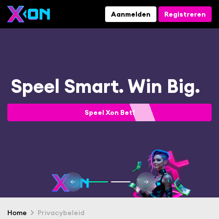
Aanmelden
Registreren
Speel Smart. Win Big.
Speel Xon Bet!
Home
Privacybeleid