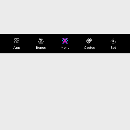
App
Bonus
Menu
Codes
Bet
Taal wijzigen
+356 77 456 224
Top Pagina's
Servicevoorwaarden
App
Cookiebeleid