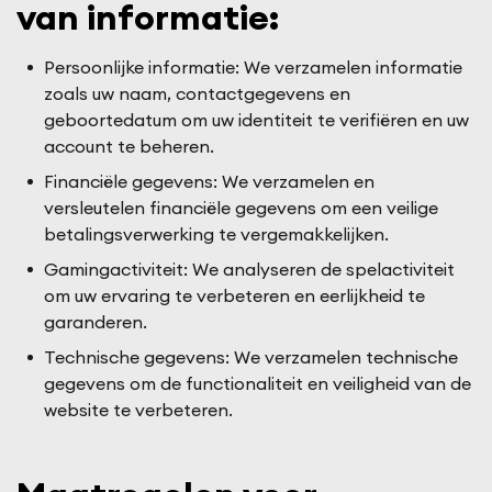
van informatie:
Persoonlijke informatie: We verzamelen informatie
zoals uw naam, contactgegevens en
geboortedatum om uw identiteit te verifiëren en uw
account te beheren.
Financiële gegevens: We verzamelen en
versleutelen financiële gegevens om een veilige
betalingsverwerking te vergemakkelijken.
Gamingactiviteit: We analyseren de spelactiviteit
om uw ervaring te verbeteren en eerlijkheid te
garanderen.
Technische gegevens: We verzamelen technische
gegevens om de functionaliteit en veiligheid van de
website te verbeteren.