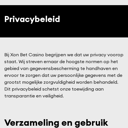
Privacybeleid
Bij Xon Bet Casino begrijpen we dat uw privacy voorop
staat. Wij streven ernaar de hoogste normen op het
gebied van gegevensbescherming te handhaven en
ervoor te zorgen dat uw persoonlijke gegevens met de
grootst mogelijke zorgvuldigheid worden behandeld.
Dit privacybeleid schetst onze toewijding aan
transparantie en veiligheid.
Verzameling en gebruik