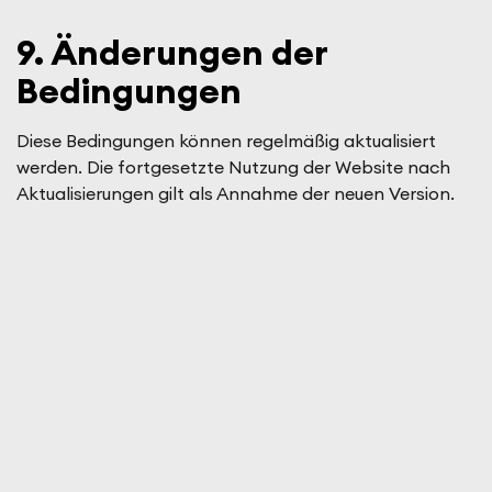
9. Änderungen der
Bedingungen
Diese Bedingungen können regelmäßig aktualisiert
werden. Die fortgesetzte Nutzung der Website nach
Aktualisierungen gilt als Annahme der neuen Version.