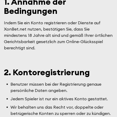
1. Annahme der
Bedingungen
Indem Sie ein Konto registrieren oder Dienste auf
XonBet.net nutzen, bestätigen Sie, dass Sie
mindestens 18 Jahre alt sind und gemäß Ihrer örtlichen
Gerichtsbarkeit gesetzlich zum Online-Glücksspiel
berechtigt sind.
2. Kontoregistrierung
Benutzer müssen bei der Registrierung genaue
persönliche Daten angeben.
Jedem Spieler ist nur ein aktives Konto gestattet.
Wir behalten uns das Recht vor, doppelte oder
betrügerische Konten zu sperren oder zu kündigen.