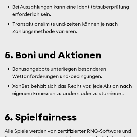
Bei Auszahlungen kann eine Identitätsüberprüfung
erforderlich sein.
Transaktionslimits und-zeiten können je nach
Zahlungsmethode variieren.
5. Boni und Aktionen
Bonusangebote unterliegen besonderen
Wettanforderungen und-bedingungen.
XonBet behält sich das Recht vor, jede Aktion nach
eigenem Ermessen zu ändern oder zu stornieren.
6. Spielfairness
Alle Spiele werden von zertifizierter RNG-Software und