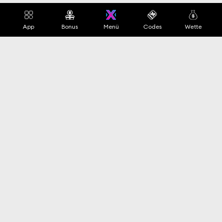
App
Bonus
Menü
Codes
Wette
Sprache ändern
+356 77 456 224
Top-Seiten
Servicebedingungen
App
Cookie-richtlinie
Bonus
Datenschutzrichtlinie
Bonus ohne Einzahlung
Verantwortungsvolles
Spielen
Aktionscode
Unterstützung
Allgemeine