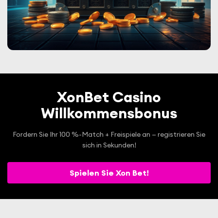
XonBet Casino
Willkommensbonus
Fordern Sie Ihr 100 %-Match + Freispiele an — registrieren Sie
sich in Sekunden!
Spielen Sie Xon Bet!