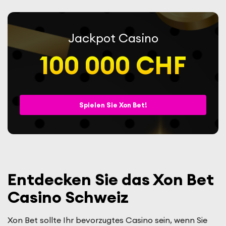
Jackpot Casino
100 000 CHF
Spielen Sie Xon Bet!
Entdecken Sie das Xon Bet
Casino Schweiz
Xon Bet sollte Ihr bevorzugtes Casino sein, wenn Sie