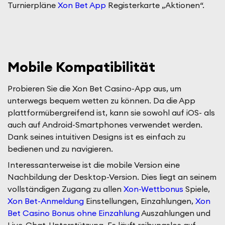
Turnierpläne
Xon Bet App
Registerkarte „Aktionen“.
Mobile Kompatibilität
Probieren Sie die Xon Bet Casino-App aus, um
unterwegs bequem wetten zu können. Da die App
plattformübergreifend ist, kann sie sowohl auf iOS- als
auch auf Android-Smartphones verwendet werden.
Dank seines intuitiven Designs ist es einfach zu
bedienen und zu navigieren.
Interessanterweise ist die mobile Version eine
Nachbildung der Desktop-Version. Dies liegt an seinem
vollständigen Zugang zu allen
Xon-Wettbonus
Spiele,
Xon Bet-Anmeldung
Einstellungen, Einzahlungen,
Xon
Bet Casino Bonus ohne Einzahlung
Auszahlungen und