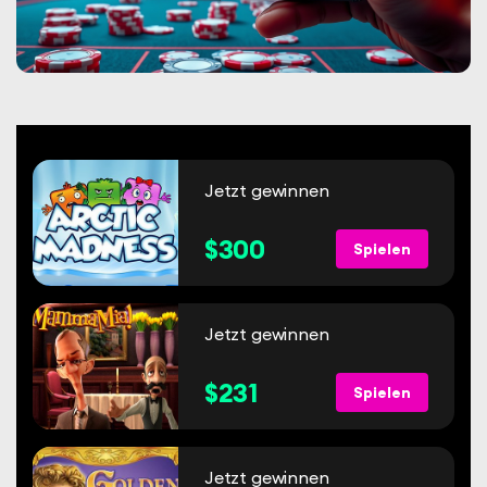
Jetzt gewinnen
$300
Spielen
Jetzt gewinnen
$231
Spielen
Jetzt gewinnen