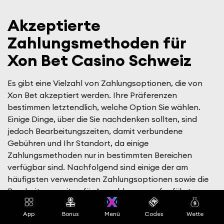
Akzeptierte
Zahlungsmethoden für
Xon Bet Casino Schweiz
Es gibt eine Vielzahl von Zahlungsoptionen, die von
Xon Bet akzeptiert werden. Ihre Präferenzen
bestimmen letztendlich, welche Option Sie wählen.
Einige Dinge, über die Sie nachdenken sollten, sind
jedoch Bearbeitungszeiten, damit verbundene
Gebühren und Ihr Standort, da einige
Zahlungsmethoden nur in bestimmten Bereichen
verfügbar sind. Nachfolgend sind einige der am
häufigsten verwendeten Zahlungsoptionen sowie die
Bearbeitungszeiten für Auszahlungen aufgeführt.
N/B: Der Mindesteinzahlungsbetrag beträgt €10 oder
App
Bonus
Menü
Codes
Wette
den Gegenwert in CHF, wobei der