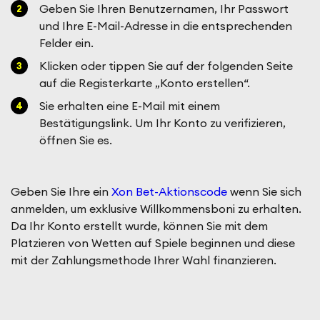
Geben Sie Ihren Benutzernamen, Ihr Passwort
Mobile Kompatibilität
und Ihre E-Mail-Adresse in die entsprechenden
Felder ein.
Herunterladen der Xon Bet Android App
Klicken oder tippen Sie auf der folgenden Seite
Herunterladen der Xon Bet App für iOS
auf die Registerkarte „Konto erstellen“.
Sichere und faire Spielumgebung
Sie erhalten eine E-Mail mit einem
Bestätigungslink. Um Ihr Konto zu verifizieren,
Kundensupport und verantwortungsvolle Gaming-Hilfe
öffnen Sie es.
Akzeptierte Zahlungsmethoden für Xon Bet Casino
Schweiz
Geben Sie Ihre ein
Xon Bet-Aktionscode
wenn Sie sich
In welchen Ländern ist das Xon Bet Casino verfügbar?
anmelden, um exklusive Willkommensboni zu erhalten.
Da Ihr Konto erstellt wurde, können Sie mit dem
Platzieren von Wetten auf Spiele beginnen und diese
mit der Zahlungsmethode Ihrer Wahl finanzieren.