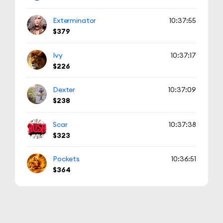
Exterminator
10:37:55
$379
Ivy
10:37:17
$226
Dexter
10:37:09
$238
Scar
10:37:38
$323
Pockets
10:36:51
$364