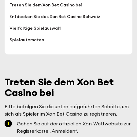
Treten Sie dem Xon Bet Casino bei
Entdecken Sie das Xon Bet Casino Schweiz
Vielfältige Spielauswahl
Spielautomaten
Tischspiele
Live-Dealer-Spiele
Spezialspiele
Treten Sie dem Xon Bet
Top-Spiele
Casino bei
Unsere Gewinner
Bitte befolgen Sie die unten aufgeführten Schritte, um
Spannende Boni und Aktionen
sich als Spieler im Xon Bet Casino zu registrieren.
Treueprogramm
Gehen Sie auf der offiziellen Xon-Wettwebsite zur
Registerkarte „Anmelden“.
Spannende Turniere