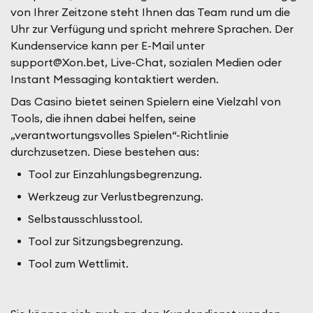
von Ihrer Zeitzone steht Ihnen das Team rund um die
Uhr zur Verfügung und spricht mehrere Sprachen. Der
Kundenservice kann per E-Mail unter
support@Xon.bet
, Live-Chat, sozialen Medien oder
Instant Messaging kontaktiert werden.
Das Casino bietet seinen Spielern eine Vielzahl von
Tools, die ihnen dabei helfen, seine
„verantwortungsvolles Spielen“-Richtlinie
durchzusetzen. Diese bestehen aus:
Tool zur Einzahlungsbegrenzung.
Werkzeug zur Verlustbegrenzung.
Selbstausschlusstool.
Tool zur Sitzungsbegrenzung.
Tool zum Wettlimit.