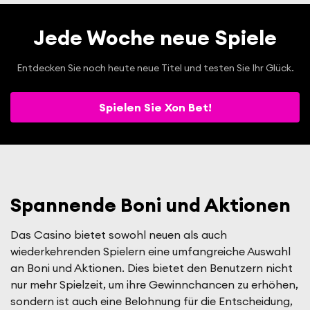
Jede Woche neue Spiele
Entdecken Sie noch heute neue Titel und testen Sie Ihr Glück.
Spielen Sie Xon Bet!
Spannende Boni und Aktionen
Das Casino bietet sowohl neuen als auch
wiederkehrenden Spielern eine umfangreiche Auswahl
an Boni und Aktionen. Dies bietet den Benutzern nicht
nur mehr Spielzeit, um ihre Gewinnchancen zu erhöhen,
sondern ist auch eine Belohnung für die Entscheidung,