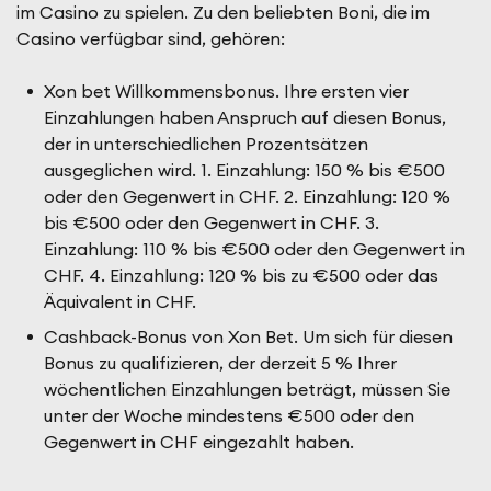
im Casino zu spielen. Zu den beliebten Boni, die im
Casino verfügbar sind, gehören:
Xon bet Willkommensbonus. Ihre ersten vier
Einzahlungen haben Anspruch auf diesen Bonus,
der in unterschiedlichen Prozentsätzen
ausgeglichen wird. 1. Einzahlung: 150 % bis €500
oder den Gegenwert in CHF. 2. Einzahlung: 120 %
bis €500 oder den Gegenwert in CHF. 3.
Einzahlung: 110 % bis €500 oder den Gegenwert in
CHF. 4. Einzahlung: 120 % bis zu €500 oder das
Äquivalent in CHF.
Cashback-Bonus von Xon Bet. Um sich für diesen
Bonus zu qualifizieren, der derzeit 5 % Ihrer
wöchentlichen Einzahlungen beträgt, müssen Sie
unter der Woche mindestens €500 oder den
Gegenwert in CHF eingezahlt haben.