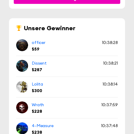
Unsere Gewinner
officer
10:38:28
$59
Dissent
10:38:21
$287
Lolita
10:38:14
$300
Wrath
10:37:59
$228
4-Measure
10:37:48
$238