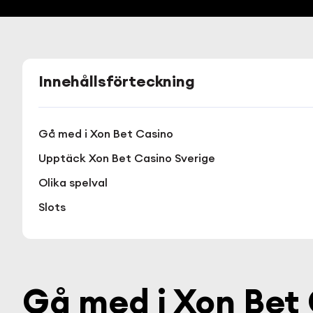
Innehållsförteckning
Gå med i Xon Bet Casino
Upptäck Xon Bet Casino Sverige
Olika spelval
Slots
Bordsspel
Live Dealer Spel
Specialitetsspel
Gå med i Xon Bet
Toppspel