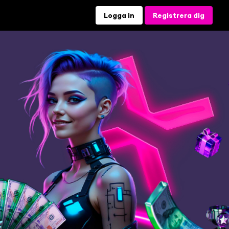
Logga in
Registrera dig