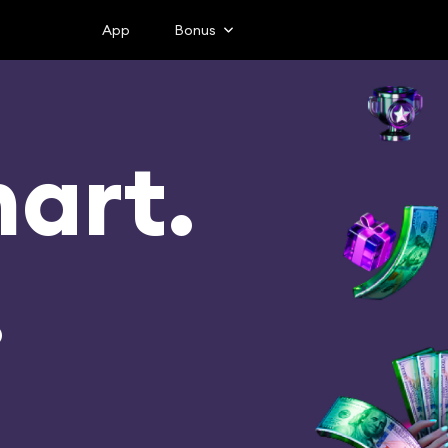
App
Bonus
art.
.