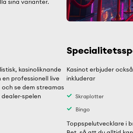
la sina varianter.
Specialitetssp
istisk, kasinoliknande
Kasinot erbjuder också
 en professionell live
inkluderar
ns och se dem streamas
 dealer-spelen
Skraplotter
Bingo
Toppspelutvecklare i b
Bet, så att du alltid k