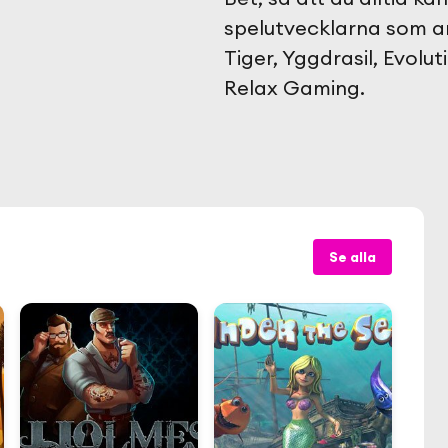
spelutvecklarna som a
Tiger, Yggdrasil, Evolu
Relax Gaming.
Se alla