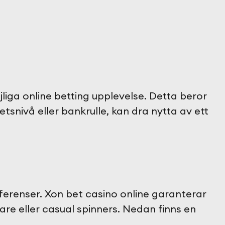
iga online betting upplevelse. Detta beror
etsnivå eller bankrulle, kan dra nytta av ett
eferenser. Xon bet casino online garanterar
are eller casual spinners. Nedan finns en